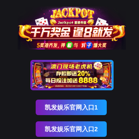
区)官方网站
尊龙凯时
资讯动态
资讯中心
媒体中心
业务概览
中粮国际
中粮贸易
中粮油脂
中粮粮